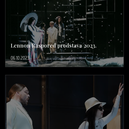
Lennon Raspored predstava 2023.
06.10.2023.