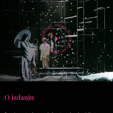
O izdanju